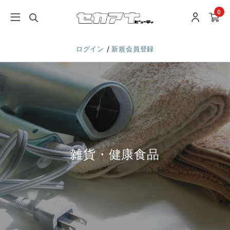
0
/
ログイン
新規会員登録
雑貨・健康食品