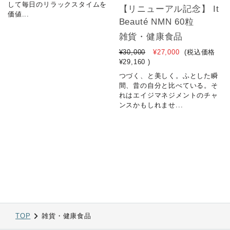
して毎日のリラックスタイムを
【リニューアル記念】 It
価値...
Beauté NMN 60粒
雑貨・健康食品
¥30,000
¥27,000
(税込価格
¥29,160
)
つづく、と美しく。ふとした瞬
間、昔の自分と比べている。そ
れはエイジマネジメントのチャ
ンスかもしれませ...
TOP
雑貨・健康食品