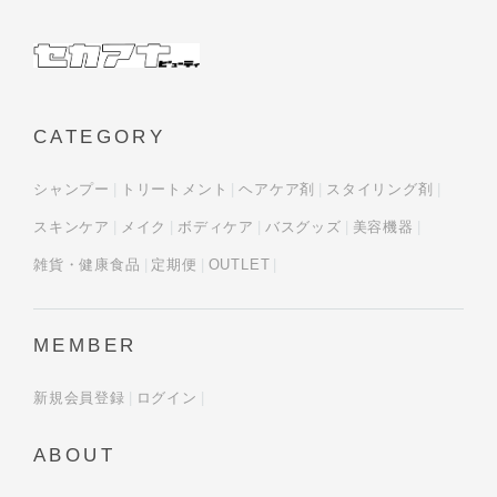
CATEGORY
シャンプー
トリートメント
ヘアケア剤
スタイリング剤
スキンケア
メイク
ボディケア
バスグッズ
美容機器
雑貨・健康食品
定期便
OUTLET
MEMBER
新規会員登録
ログイン
ABOUT