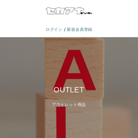
/
ログイン
新規会員登録
OUTLET
アウトレット商品