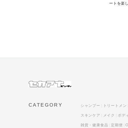
ートを楽し
CATEGORY
シャンプー
トリートメン
スキンケア
メイク
ボデ
雑貨・健康食品
定期便