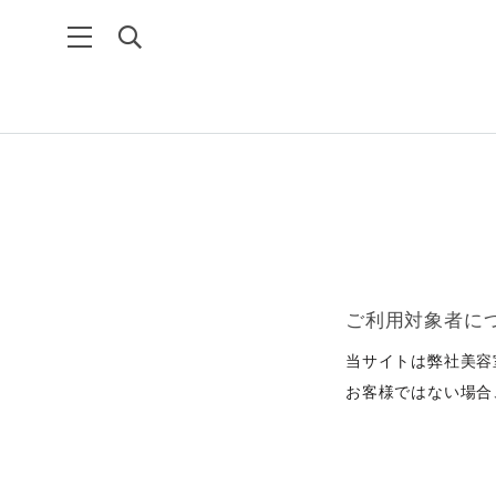
ご利用対象者に
当サイトは弊社美容
お客様ではない場合