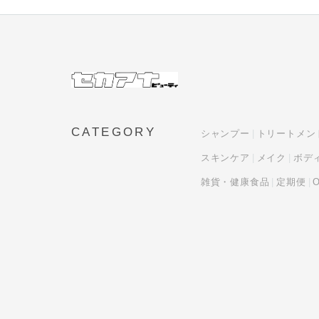
CATEGORY
シャンプー
トリートメン
スキンケア
メイク
ボデ
雑貨・健康食品
定期便