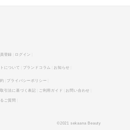
員登録
ログイン
トについて
ブランドコラム
お知らせ
約
プライバシーポリシー
取引法に基づく表記
ご利用ガイド
お問い合わせ
るご質問
©2021 sekaana Beauty