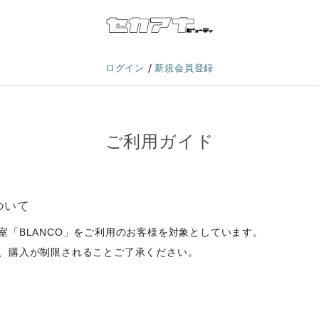
/
ログイン
新規会員登録
ご利用ガイド
ついて
室「BLANCO」をご利用のお客様を対象としています。
、購入が制限されることご了承ください。