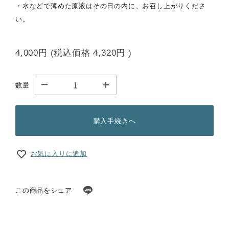
・水などで薄めた原液はその日の内に、お召し上がりくださ
い。
4,000円
(税込価格
4,320円
)
数量
購入手続きへ
お気に入りに追加
この商品をシェア