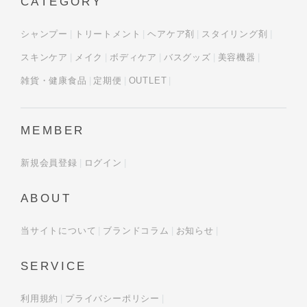
CATEGORY
シャンプー
トリートメント
ヘアケア剤
スタイリング剤
スキンケア
メイク
ボディケア
バスグッズ
美容機器
雑貨・健康食品
定期便
OUTLET
MEMBER
新規会員登録
ログイン
ABOUT
当サイトについて
ブランドコラム
お知らせ
SERVICE
利用規約
プライバシーポリシー