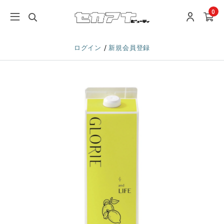
0
/
ログイン
新規会員登録