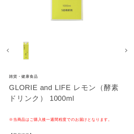
雑貨・健康食品
GLORIE and LIFE レモン（酵素
ドリンク） 1000ml
※当商品はご購入後一週間程度でのお届けとなります。