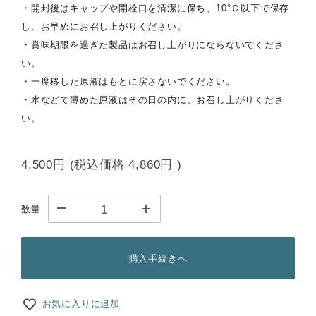
・開封後はキャップや開栓口を清潔に保ち、10°Ｃ以下で保存
し、お早めにお召し上がりください。
・賞味期限を過ぎた製品はお召し上がりにならないでくださ
い。
・一度移した原液はもとに戻さないでください。
・水などで薄めた原液はその日の内に、お召し上がりくださ
い。
4,500円
(税込価格
4,860円
)
数量
購入手続きへ
お気に入りに追加