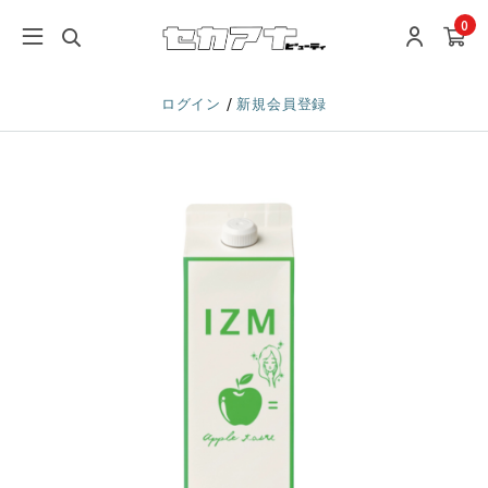
0
/
ログイン
新規会員登録