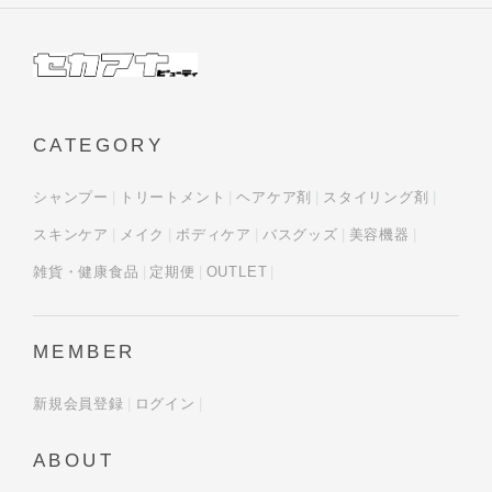
CATEGORY
シャンプー
トリートメント
ヘアケア剤
スタイリング剤
スキンケア
メイク
ボディケア
バスグッズ
美容機器
雑貨・健康食品
定期便
OUTLET
MEMBER
新規会員登録
ログイン
ABOUT