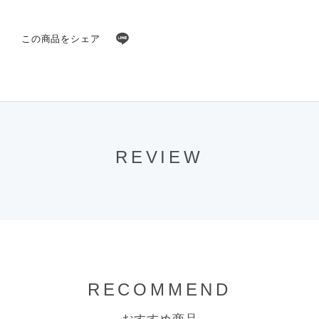
この商品をシェア
REVIEW
RECOMMEND