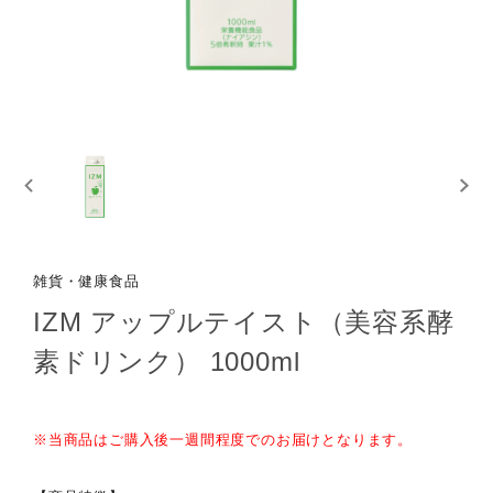
雑貨・健康食品
IZM アップルテイスト（美容系酵
素ドリンク） 1000ml
※当商品はご購入後一週間程度でのお届けとなります。