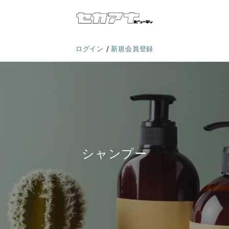
/
ログイン
新規会員登録
シャンプー