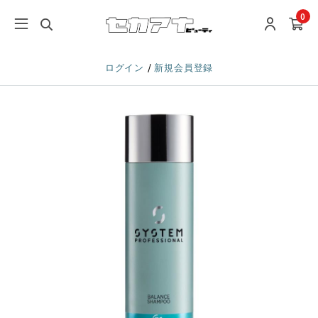
0
/
ログイン
新規会員登録