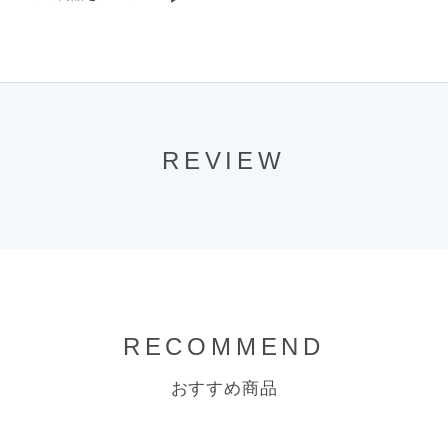
REVIEW
RECOMMEND
おすすめ商品