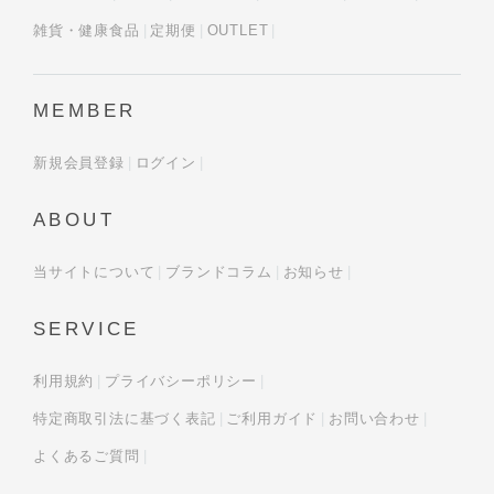
雑貨・健康食品
定期便
OUTLET
MEMBER
新規会員登録
ログイン
ABOUT
当サイトについて
ブランドコラム
お知らせ
SERVICE
利用規約
プライバシーポリシー
特定商取引法に基づく表記
ご利用ガイド
お問い合わせ
よくあるご質問