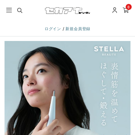
0
/
ログイン
新規会員登録