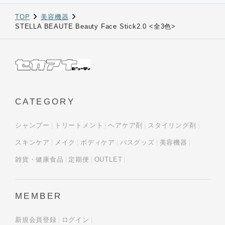
TOP
美容機器
STELLA BEAUTE Beauty Face Stick2.0 <全3色>
CATEGORY
シャンプー
トリートメント
ヘアケア剤
スタイリング剤
スキンケア
メイク
ボディケア
バスグッズ
美容機器
雑貨・健康食品
定期便
OUTLET
MEMBER
新規会員登録
ログイン