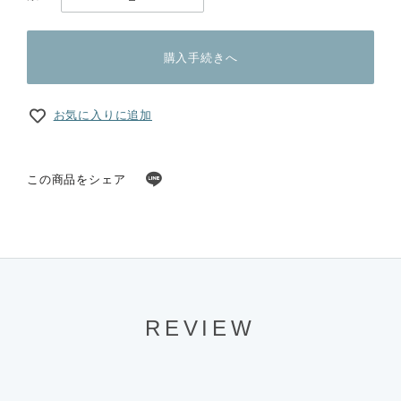
購入手続きへ
お気に入りに追加
この商品をシェア
REVIEW