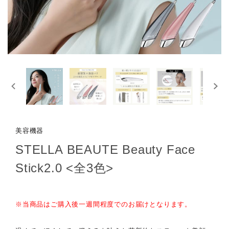
美容機器
STELLA BEAUTE Beauty Face
Stick2.0 <全3色>
※当商品はご購入後一週間程度でのお届けとなります。