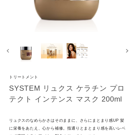
トリートメント
SYSTEM リュクス ケラチン プロ
テクト インテンス マスク 200ml
リュクスのなめらかさはそのままに、さらにまとまり感UP 髪
に栄養をあたえ、心から補修。指通りとまとまり感を高いレベ