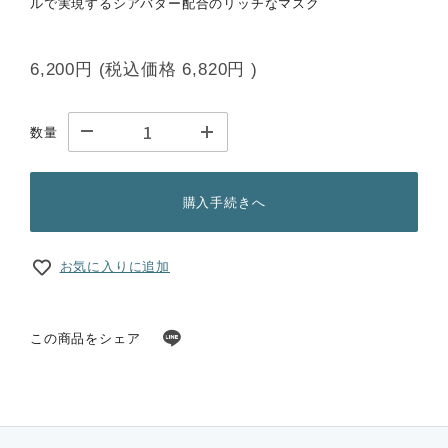
ルで実現するシアバター配合のリッチなマスク
6,200円
(税込価格
6,820円
)
数量
購入手続きへ
お気に入りに追加
この商品をシェア