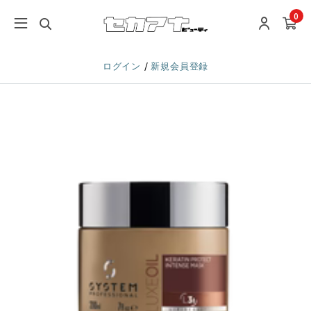
0
/
ログイン
新規会員登録