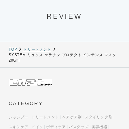
REVIEW
TOP
トリートメント
SYSTEM リュクス ケラチン プロテクト インテンス マスク
200ml
CATEGORY
シャンプー
トリートメント
ヘアケア剤
スタイリング剤
スキンケア
メイク
ボディケア
バスグッズ
美容機器