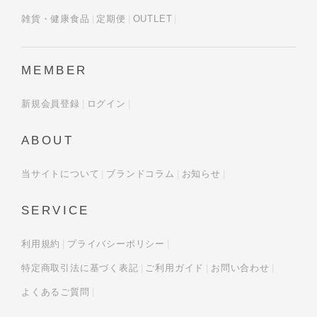
雑貨・健康食品
定期便
OUTLET
MEMBER
新規会員登録
ログイン
ABOUT
当サイトについて
ブランドコラム
お知らせ
SERVICE
利用規約
プライバシーポリシー
特定商取引法に基づく表記
ご利用ガイド
お問い合わせ
よくあるご質問