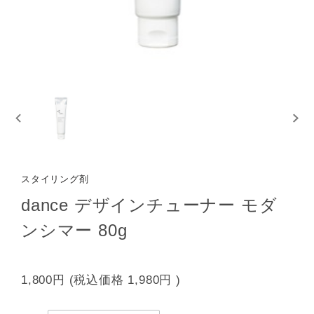
スタイリング剤
dance デザインチューナー モダ
ンシマー 80g
1,800円
(税込価格
1,980円
)