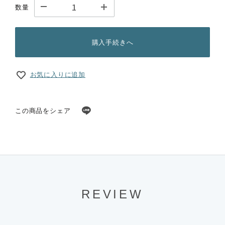
数量
購入手続きへ
お気に入りに追加
この商品をシェア
REVIEW