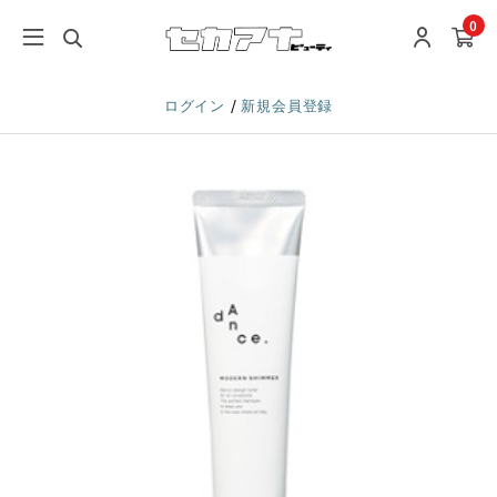
0
/
ログイン
新規会員登録