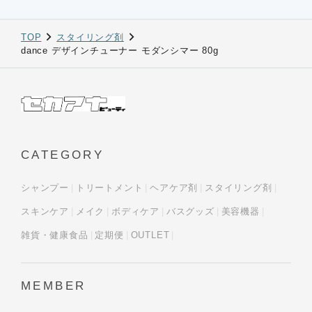
TOP
スタイリング剤
dance デザインチューナー モダンシマー 80g
CATEGORY
シャンプー
トリートメント
ヘアケア剤
スタイリング剤
スキンケア
メイク
ボディケア
バスグッズ
美容機器
雑貨・健康食品
定期便
OUTLET
MEMBER