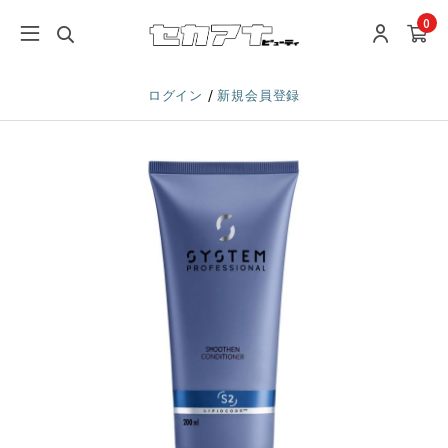
0
/
ログイン
新規会員登録