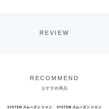
REVIEW
RECOMMEND
おすすめ商品
SYSTEM スムーズン シャン
SYSTEM スムーズン シャン
S