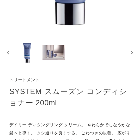
トリートメント
SYSTEM スムーズン コンディシ
ョナー 200ml
デイリー ディタングリング クリーム。 やわらかでしなやかな
髪へと導く。 クシ通りを良くする。 ごわつきの改善。 広がり