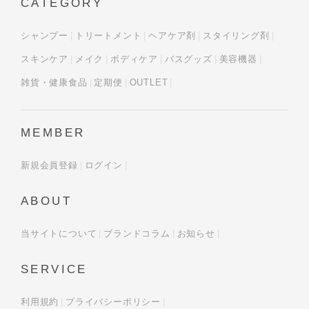
CATEGORY
シャンプー
トリートメント
ヘアケア剤
スタイリング剤
スキンケア
メイク
ボディケア
バスグッズ
美容機器
雑貨・健康食品
定期便
OUTLET
MEMBER
新規会員登録
ログイン
ABOUT
当サイトについて
ブランドコラム
お知らせ
SERVICE
利用規約
プライバシーポリシー