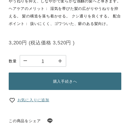
やうねりを抑え、しなやかで柔らかな感触の髪へと導きます。
ヘアケアのメリット： 湿気を帯びた髪の広がりやうねりを抑
える。 髪の構造を落ち着かせる。 クシ通りを良くする。 配合
ポイント： 扱いにくく、ゴワついた、癖のある髪向け。
3,200円
(税込価格
3,520円
)
数量
購入手続きへ
お気に入りに追加
この商品をシェア