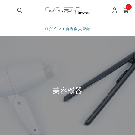
0
/
ログイン
新規会員登録
美容機器