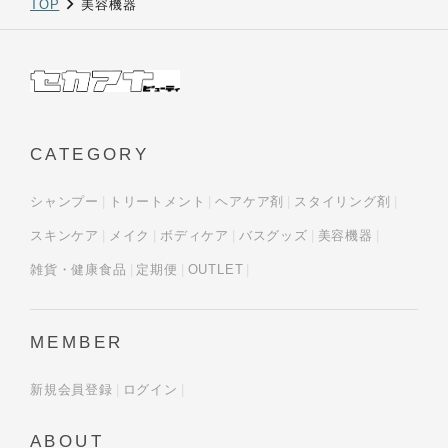
TOP
美容機器
CATEGORY
シャンプー
トリートメント
ヘアケア剤
スタイリング剤
スキンケア
メイク
ボディケア
バスグッズ
美容機器
雑貨・健康食品
定期便
OUTLET
MEMBER
新規会員登録
ログイン
ABOUT