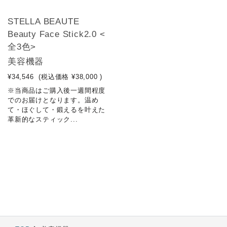
STELLA BEAUTE
Beauty Face Stick2.0 <
全3色>
美容機器
¥34,546
(税込価格
¥38,000
)
※当商品はご購入後一週間程度
でのお届けとなります。温め
て・ほぐして・鍛えるを叶えた
革新的なスティック...