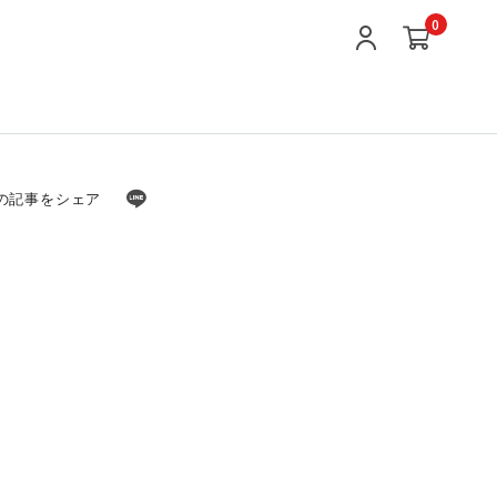
0
の記事をシェア