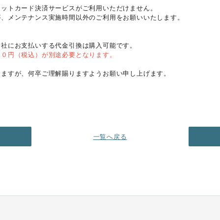
ットカード決済サービスがご利用いただけません。
、メンテナンス実施時間以外のご利用をお願いいたします。
社にお支払いする代金引換は購入可能です。
４０円（税込）が別途必要となります。
しますが、何卒ご理解賜りますようお願い申し上げます。
一覧へ戻る